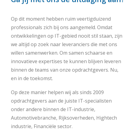
Op dit moment hebben ruim veertigduizend
professionals zich bij ons aangemeld. Omdat
ontwikkelingen op IT-gebied nooit stil staan, zijn
we altijd op zoek naar leveranciers die met ons
willen samenwerken. Om samen schaarse en
innovatieve expertises te kunnen blijven leveren
binnen de teams van onze opdrachtgevers. Nu,
en in de toekomst.
Op deze manier helpen wij als sinds 2009
opdrachtgevers aan de juiste IT-specialisten
onder andere binnen de IT-industrie,
Automotivebranche, Rijksoverheden, Hightech
industrie, Financiële sector.