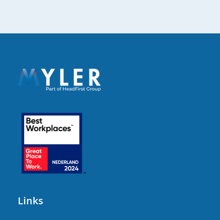
Links