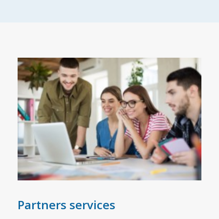
Partners services