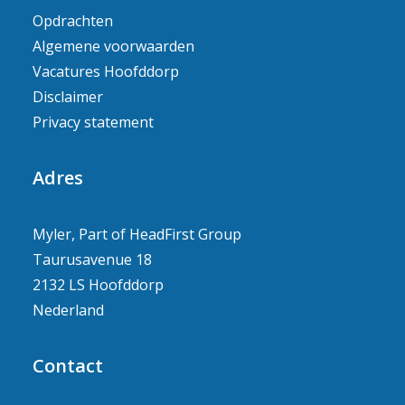
Opdrachten
Algemene voorwaarden
Vacatures Hoofddorp
Disclaimer
Privacy statement
Adres
Myler, Part of HeadFirst Group
Taurusavenue 18
2132 LS Hoofddorp
Nederland
Contact