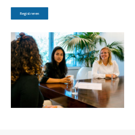
Registreren