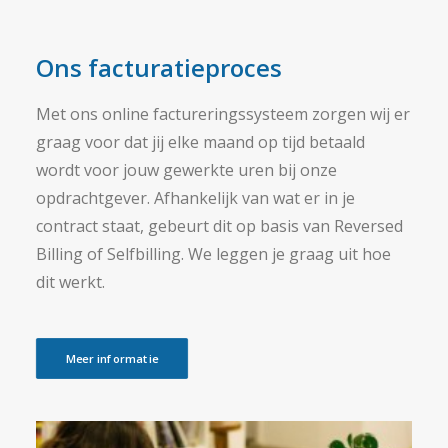
Ons facturatieproces
Met ons online factureringssysteem zorgen wij er
graag voor dat jij elke maand op tijd betaald
wordt voor jouw gewerkte uren bij onze
opdrachtgever. Afhankelijk van wat er in je
contract staat, gebeurt dit op basis van Reversed
Billing of Selfbilling. We leggen je graag uit hoe
dit werkt.
Meer informatie