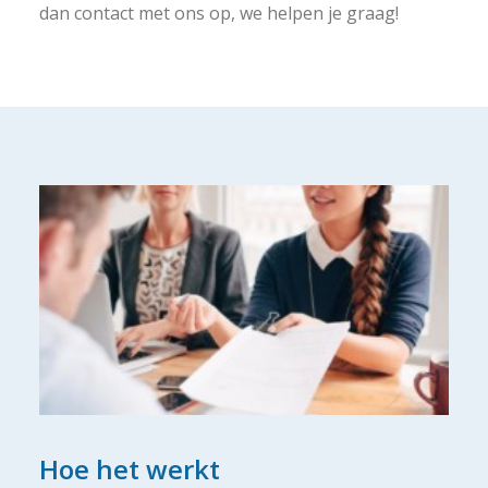
dan contact met ons op, we helpen je graag!
Hoe het werkt