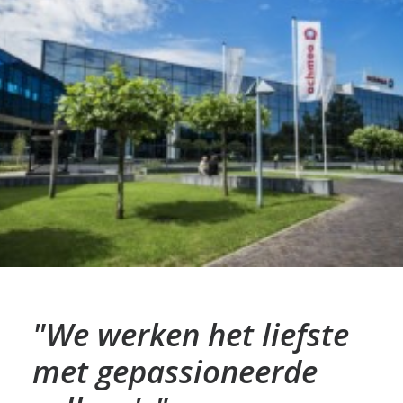
"We werken het liefste
met gepassioneerde