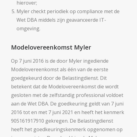
hierover;
Myler checkt periodiek op compliance met de
Wet DBA middels zijn geavanceerde IT-
omgeving.
Modelovereenkomst Myler
Op 7 juni 2016 is de door Myler ingediende
Modelovereenkomst als één van de eerste
goedgekeurd door de Belastingdienst. Dit
betekent dat de Modelovereenkomst die wordt
gesloten met de zelfstandig professional voldoet
aan de Wet DBA. De goedkeuring geldt van 7 juni
2016 tot en met 7 juni 2021 en heeft het kenmerk
905161917910 gekregen. De Belastingdienst
heeft het goedkeuringskenmerk opgenomen op