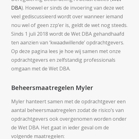
DBA
). Hoewel er sinds de invoering van deze wet
veel gediscussieerd wordt over wanneer iemand
nou wel of geen zzp’er is, geldt de wet nog steeds.
Sinds 1 juli 2018 wordt de Wet DBA gehandhaafd
ten aanzien van ‘kwaadwillende’ opdrachtgevers.
Op deze pagina lees je hoe wij samen met onze
opdrachtgevers en zelfstandig professionals
omgaan met de Wet DBA.
Beheersmaatregelen Myler
Myler hanteert samen met de opdrachtgever een
aantal beheersmaatregelen zodat de risico’s van
opdrachtgevers ook overgenomen worden onder
de Wet DBA. Het gaat in ieder geval om de
volgende maatregelen: