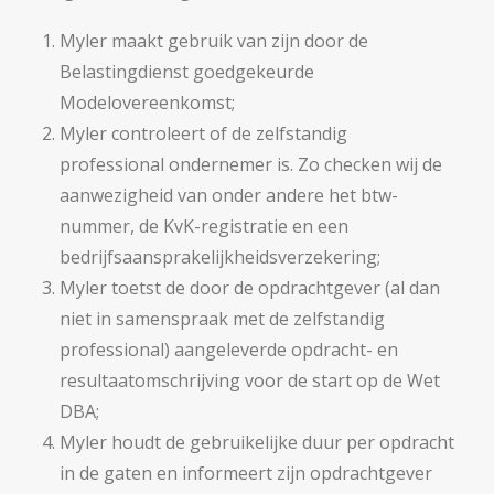
Myler maakt gebruik van zijn door de
Belastingdienst goedgekeurde
Modelovereenkomst;
Myler controleert of de zelfstandig
professional ondernemer is. Zo checken wij de
aanwezigheid van onder andere het btw-
nummer, de KvK-registratie en een
bedrijfsaansprakelijkheidsverzekering;
Myler toetst de door de opdrachtgever (al dan
niet in samenspraak met de zelfstandig
professional) aangeleverde opdracht- en
resultaatomschrijving voor de start op de Wet
DBA;
Myler houdt de gebruikelijke duur per opdracht
in de gaten en informeert zijn opdrachtgever