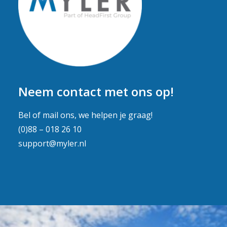
Neem contact met ons op!
Bel of mail ons, we helpen je graag!
(0)88 – 018 26 10
support@myler.nl