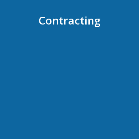
Contracting