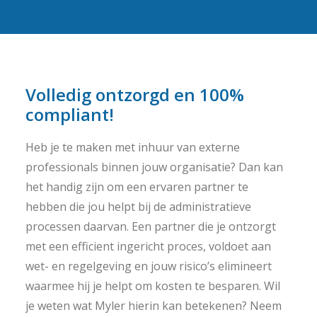
Volledig ontzorgd en 100%
compliant!
Heb je te maken met inhuur van externe
professionals binnen jouw organisatie? Dan kan
het handig zijn om een ervaren partner te
hebben die jou helpt bij de administratieve
processen daarvan. Een partner die je ontzorgt
met een efficient ingericht proces, voldoet aan
wet- en regelgeving en jouw risico’s elimineert
waarmee hij je helpt om kosten te besparen. Wil
je weten wat Myler hierin kan betekenen? Neem