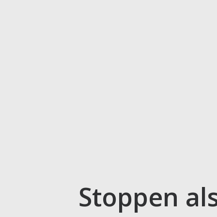
Stoppen als