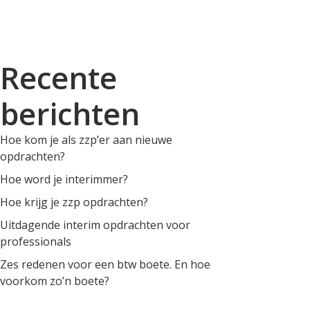
Recente
berichten
Hoe kom je als zzp’er aan nieuwe
opdrachten?
Hoe word je interimmer?
Hoe krijg je zzp opdrachten?
Uitdagende interim opdrachten voor
professionals
Zes redenen voor een btw boete. En hoe
voorkom zo’n boete?