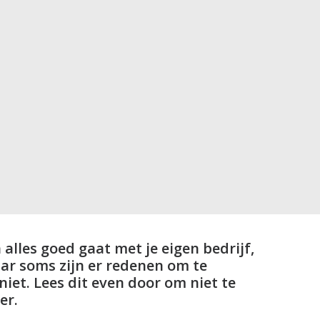
n alles goed gaat met je eigen bedrijf,
Maar soms zijn er redenen om te
 niet. Lees dit even door om niet te
er.