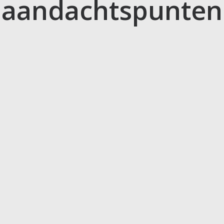
aandachtspunten