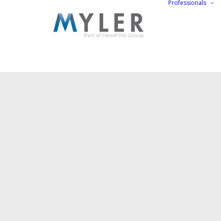
Professionals