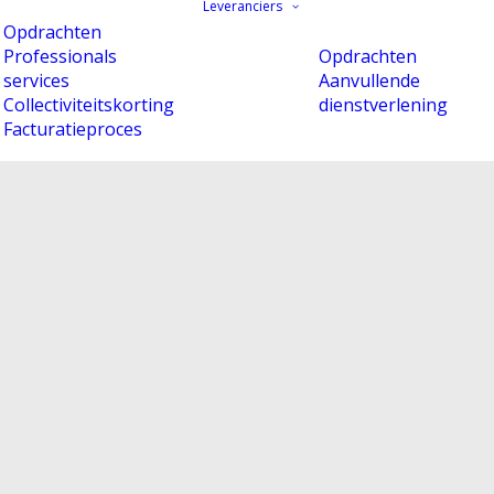
Leveranciers
Opdrachten
Professionals
Opdrachten
services
Aanvullende
Collectiviteitskorting
dienstverlening
Facturatieproces