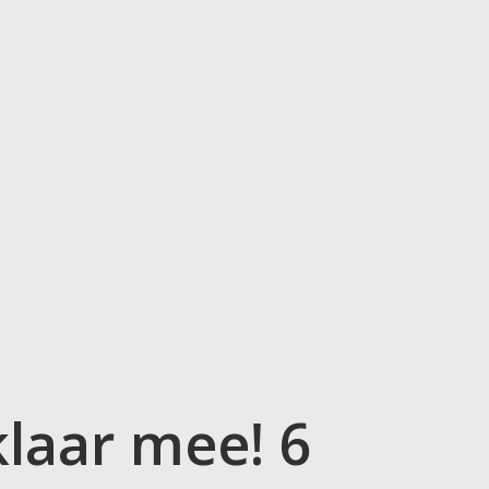
klaar mee! 6