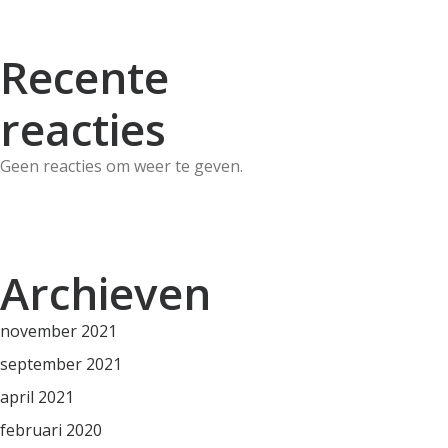
Recente
reacties
Geen reacties om weer te geven.
Archieven
november 2021
september 2021
april 2021
februari 2020