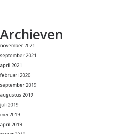
Archieven
november 2021
september 2021
april 2021
februari 2020
september 2019
augustus 2019
juli 2019
mei 2019
april 2019