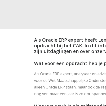
Als Oracle ERP expert heeft Len
opdracht bij het CAK. In dit int
zijn uitdagingen en over onze
Wat voor een opdracht heb je p
Als Oracle ERP expert, analyseer en advi
voor de Wet Maatschappelijke Onderste
alleen Oracle ERP staan, maar ook de re
nog ver, maar een jaar is zo om, spanne