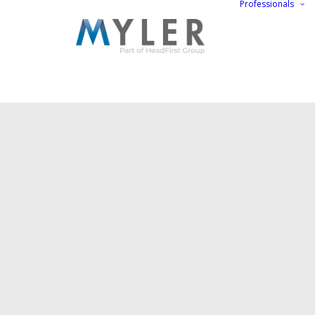
Professionals