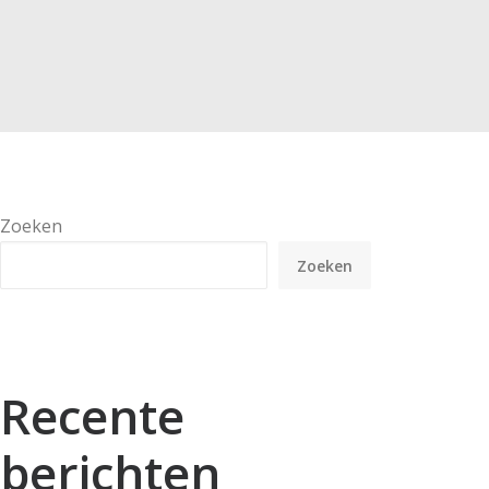
Zoeken
Zoeken
Recente
berichten