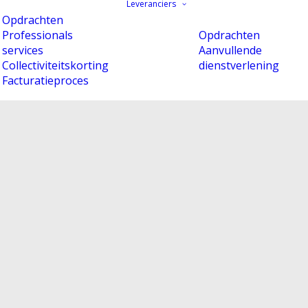
Leveranciers
Opdrachten
Professionals
Opdrachten
services
Aanvullende
Collectiviteitskorting
dienstverlening
Facturatieproces