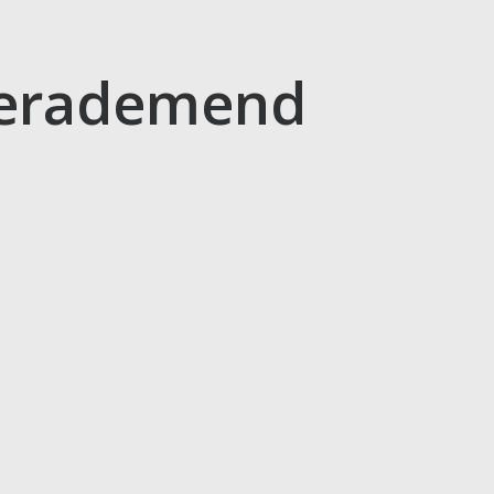
 verademend