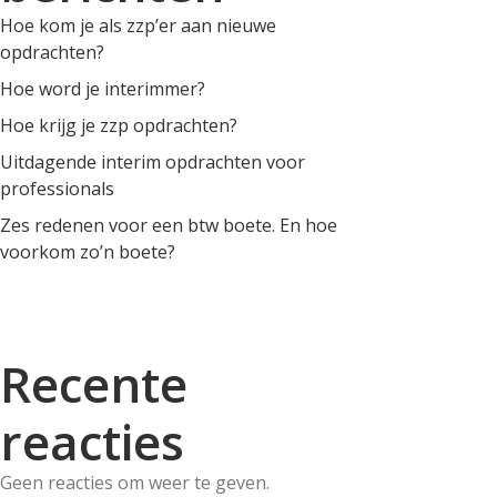
Hoe kom je als zzp’er aan nieuwe
opdrachten?
Hoe word je interimmer?
Hoe krijg je zzp opdrachten?
Uitdagende interim opdrachten voor
professionals
Zes redenen voor een btw boete. En hoe
voorkom zo’n boete?
Recente
reacties
Geen reacties om weer te geven.