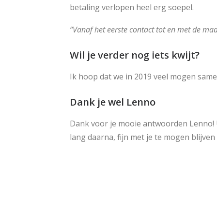
betaling verlopen heel erg soepel.
“Vanaf het eerste contact tot en met de maa
Wil je verder nog iets kwijt?
Ik hoop dat we in 2019 veel mogen sam
Dank je wel Lenno
Dank voor je mooie antwoorden Lenno! U
lang daarna, fijn met je te mogen blijv