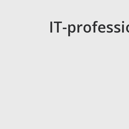
IT-profess